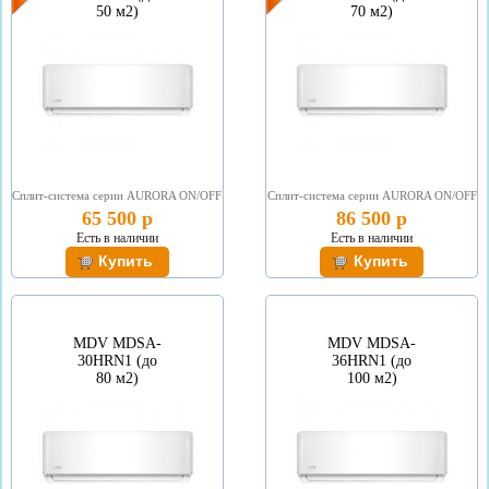
50 м2)
70 м2)
Сплит-система серии АURORA ON/OFF
Сплит-система серии АURORA ON/OFF
65 500 р
86 500 р
Есть в наличии
Есть в наличии
MDV MDSA-
MDV MDSA-
30HRN1 (до
36HRN1 (до
80 м2)
100 м2)