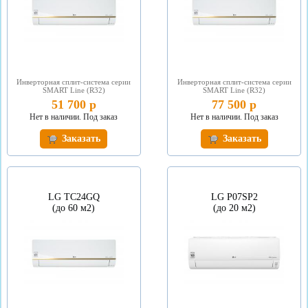
Инверторная сплит-система серии
Инверторная сплит-система серии
SMART Line (R32)
SMART Line (R32)
51 700 р
77 500 р
Нет в наличии. Под заказ
Нет в наличии. Под заказ
Заказать
Заказать
LG TC24GQ
LG P07SP2
(до 60 м2)
(до 20 м2)