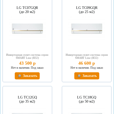
LG TC07GQR
LG TC09GQR
(до 20 м2)
(до 25 м2)
Инверторная сплит-система серии
Инверторная сплит-система серии
SMART Line (R32)
SMART Line (R32)
43 500 р
46 600 р
Нет в наличии. Под заказ
Нет в наличии. Под заказ
Заказать
Заказать
LG TC12GQ
LG TC18GQ
(до 35 м2)
(до 50 м2)