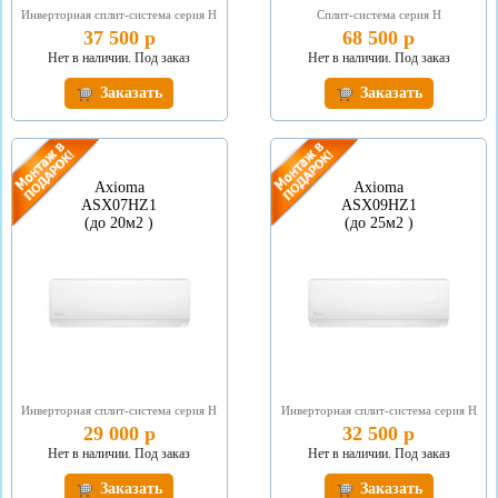
Инверторная сплит-система серия Н
Сплит-система серия Н
37 500 р
68 500 р
Нет в наличии. Под заказ
Нет в наличии. Под заказ
Заказать
Заказать
Axioma
Axioma
ASX07HZ1
ASX09HZ1
(до 20м2 )
(до 25м2 )
Инверторная сплит-система серия Н
Инверторная сплит-система серия Н
29 000 р
32 500 р
Нет в наличии. Под заказ
Нет в наличии. Под заказ
Заказать
Заказать