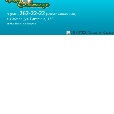
262-22-22
8 (846)
(многоканальный)
г. Самара ,ул. Гагарина, 135
показать на карте