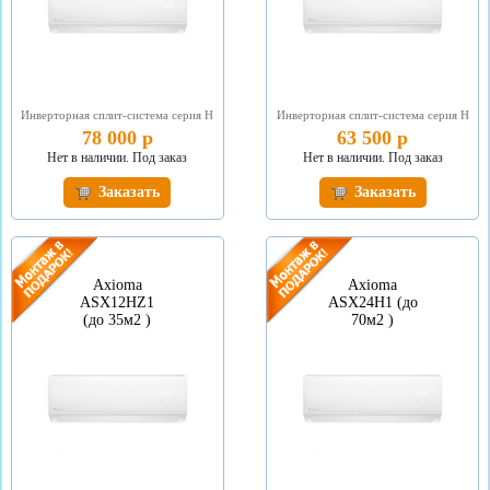
Инверторная сплит-система серия Н
Инверторная сплит-система серия Н
78 000 р
63 500 р
Нет в наличии. Под заказ
Нет в наличии. Под заказ
Заказать
Заказать
Axioma
Axioma
ASX12HZ1
ASX24H1 (до
(до 35м2 )
70м2 )